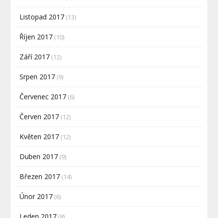
Listopad 2017
(13)
Říjen 2017
(10)
Září 2017
(12)
Srpen 2017
(9)
Červenec 2017
(6)
Červen 2017
(12)
Květen 2017
(12)
Duben 2017
(9)
Březen 2017
(14)
Únor 2017
(6)
Leden 2017
(8)