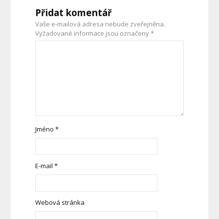
Přidat komentář
Vaše e-mailová adresa nebude zveřejněna.
Vyžadované informace jsou označeny
*
Jméno
*
E-mail
*
Webová stránka