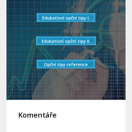
Edukativní opční tipy I.
Edukativní opční tipy II.
Opční tipy reference
Komentáře